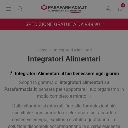
0
SPEDIZIONE GRATUITA DA €49,90
Home
Integratori Alimentari
Integratori Alimentari
💊 Integratori Alimentari: il tuo benessere ogni giorno
Scopri la gamma di
integratori alimentari su
Parafarmacia.it
, pensata per supportare il tuo organismo in
modo completo e mirato ✨
Dalle vitamine ai minerali, fino alle formulazioni più
specifiche, ogni prodotto è selezionato per aiutarti a
sostenere energia, equilibrio e vitalità quotidiana. Le
soluzioni disponibili accompagnano le diverse esigenze