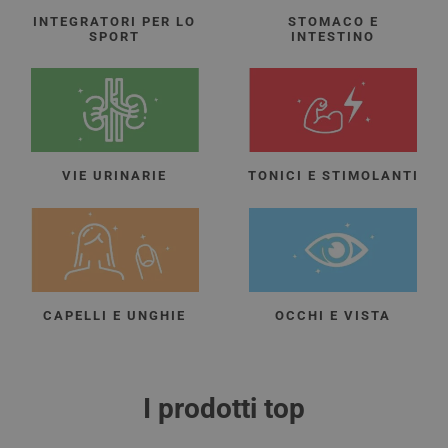
INTEGRATORI PER LO
STOMACO E
SPORT
INTESTINO
VIE URINARIE
TONICI E STIMOLANTI
CAPELLI E UNGHIE
OCCHI E VISTA
I prodotti top