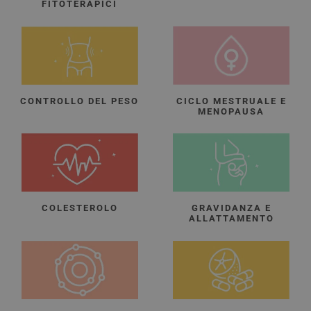
FITOTERAPICI
CONTROLLO DEL PESO
CICLO MESTRUALE E
MENOPAUSA
COLESTEROLO
GRAVIDANZA E
ALLATTAMENTO