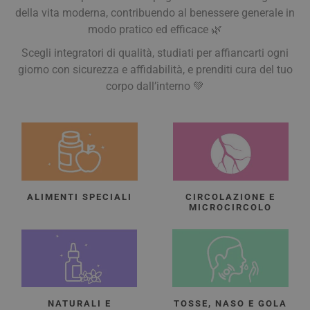
della vita moderna, contribuendo al benessere generale in
modo pratico ed efficace 🌿
Scegli integratori di qualità, studiati per affiancarti ogni
giorno con sicurezza e affidabilità, e prenditi cura del tuo
corpo dall’interno 💚
ALIMENTI SPECIALI
CIRCOLAZIONE E
MICROCIRCOLO
NATURALI E
TOSSE, NASO E GOLA