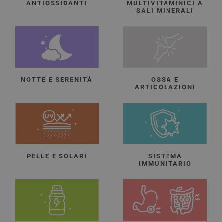
ANTIOSSIDANTI
MULTIVITAMINICI A
SALI MINERALI
NOTTE E SERENITÀ
OSSA E
ARTICOLAZIONI
PELLE E SOLARI
SISTEMA
IMMUNITARIO