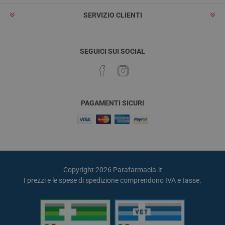
SERVIZIO CLIENTI
SEGUICI SUI SOCIAL
PAGAMENTI SICURI
Copyright 2026 Parafarmacia.it
I prezzi e le spese di spedizione comprendono IVA e tasse.