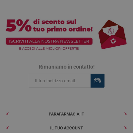
Rimaniamo in contatto!
Iscriviti
Rimuovi
PARAFARMACIA.IT
IL TUO ACCOUNT