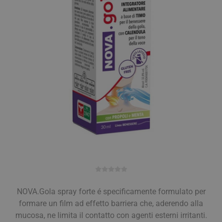
NOVA.Gola spray forte é specificamente formulato per
formare un film ad effetto barriera che, aderendo alla
mucosa, ne limita il contatto con agenti esterni irritanti.