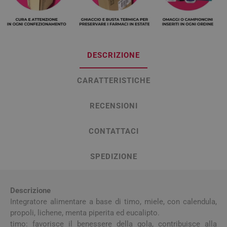
DESCRIZIONE
CARATTERISTICHE
RECENSIONI
CONTATTACI
SPEDIZIONE
Descrizione
Integratore alimentare a base di timo, miele, con calendula,
propoli, lichene, menta piperita ed eucalipto.
timo: favorisce il benessere della gola, contribuisce alla