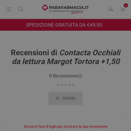
0
SPEDIZIONE GRATUITA DA €49,90
Recensioni di
Contacta Occhiali
da lettura Margot Tortora +1,50
0 Recensione(i)
CHIUDI
Occorre fare il login per scrivere la tua recensione