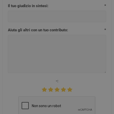
Il tuo giudizio in sintesi:
*
Aiuta gli altri con un tuo contributo:
*
-: