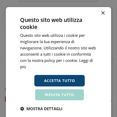
×
INVIA LA TUA RECENSIONE
Questo sito web utilizza
cookie
Questo sito web utilizza i cookie per
migliorare la tua esperienza di
navigazione. Utilizzando il nostro sito web
acconsenti a tutti i cookie in conformità
con la nostra policy per i cookie.
Leggi di
più
ACCETTA TUTTO
RIFIUTA TUTTO
MOSTRA DETTAGLI