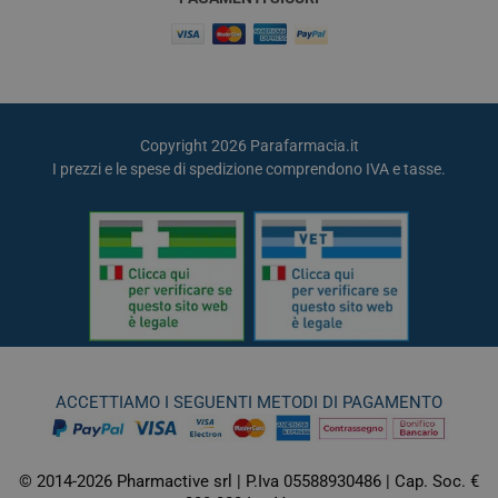
Copyright 2026 Parafarmacia.it
I prezzi e le spese di spedizione comprendono IVA e tasse.
ACCETTIAMO I SEGUENTI METODI DI PAGAMENTO
© 2014-2026 Pharmactive srl | P.Iva 05588930486 | Cap. Soc. €